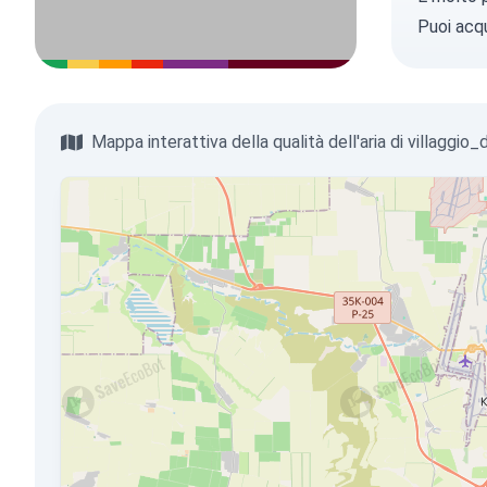
Puoi
acqu
Mappa interattiva della qualità dell'aria di villaggio