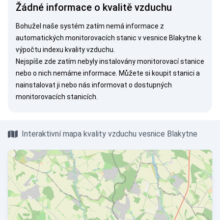
Žádné informace o kvalitě vzduchu
Bohužel naše systém zatím nemá informace z
automatických monitorovacích stanic v vesnice Blakytne k
výpočtu indexu kvality vzduchu.
Nejspíše zde zatím nebyly instalovány monitorovací stanice
nebo o nich nemáme informace. Můžete si
koupit stanici
a
nainstalovat ji nebo nás
informovat
o dostupných
monitorovacích stanicích.
Interaktivní mapa kvality vzduchu vesnice Blakytne