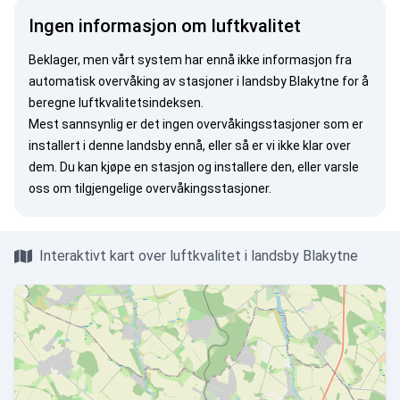
Ingen informasjon om luftkvalitet
Beklager, men vårt system har ennå ikke informasjon fra
automatisk overvåking av stasjoner i landsby Blakytne for å
beregne luftkvalitetsindeksen.
Mest sannsynlig er det ingen overvåkingsstasjoner som er
installert i denne landsby ennå, eller så er vi ikke klar over
dem. Du kan
kjøpe en stasjon
og installere den, eller
varsle
oss
om tilgjengelige overvåkingsstasjoner.
Interaktivt kart over luftkvalitet i landsby Blakytne