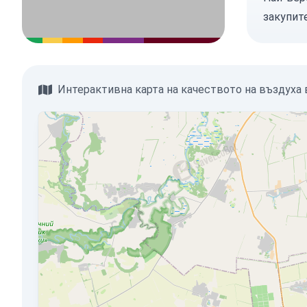
закупит
Интерактивна карта на качеството на въздуха 