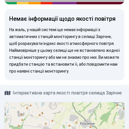
Немає інформації щодо якості повітря
На жаль, у нашій системі ще немає інформації з
автоматичних станцій моніторингу в селищі Зарічне,
щоб розрахувати індекс якості атмосферного повітря.
Найімовірніше у цьому селищі ще не встановлено жодної
станції моніторингу або ми не знаємо про них. Ви можете
придбати станцію
та встановити її, або
повідомити нам
про наявні станції моніторингу.
Інтерактивна карта якості повітря селища Зарічне