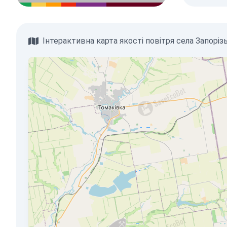
Інтерактивна карта якості повітря села Запоріз