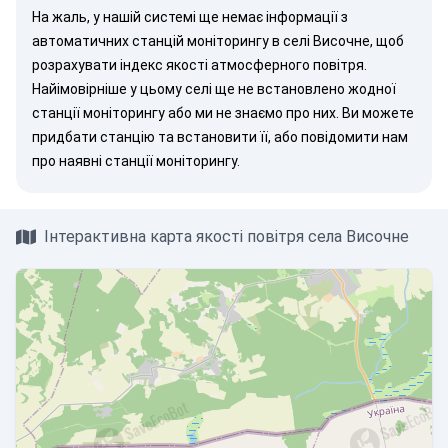
На жаль, у нашій системі ще немає інформації з
автоматичних станцій моніторингу в селі Височне, щоб
розрахувати індекс якості атмосферного повітря.
Найімовірніше у цьому селі ще не встановлено жодної
станції моніторингу або ми не знаємо про них. Ви можете
придбати станцію
та встановити її, або
повідомити нам
про наявні станції моніторингу.
Інтерактивна карта якості повітря села Височне