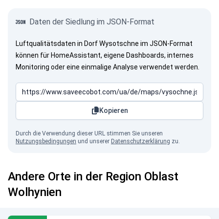
Daten der Siedlung im JSON-Format
Luftqualitätsdaten in Dorf Wysotschne im JSON-Format
können für HomeAssistant, eigene Dashboards, internes
Monitoring oder eine einmalige Analyse verwendet werden.
Kopieren
Durch die Verwendung dieser URL stimmen Sie unseren
Nutzungsbedingungen
und unserer
Datenschutzerklärung
zu.
Andere Orte in der Region Oblast
Wolhynien