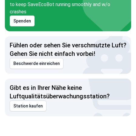
to keep SaveEcoBot running smoothly and w/o
crashes
Spenden
Fühlen oder sehen Sie verschmutzte Luft?
Gehen Sie nicht einfach vorbei!
Beschwerde einreichen
Gibt es in Ihrer Nähe keine
Luftqualitätsüberwachungsstation?
Station kaufen