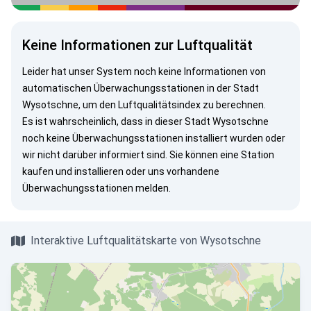
Keine Informationen zur Luftqualität
Leider hat unser System noch keine Informationen von
automatischen Überwachungsstationen in der Stadt
Wysotschne, um den Luftqualitätsindex zu berechnen.
Es ist wahrscheinlich, dass in dieser Stadt Wysotschne
noch keine Überwachungsstationen installiert wurden oder
wir nicht darüber informiert sind. Sie können eine Station
kaufen und installieren oder uns vorhandene
Überwachungsstationen melden.
Interaktive Luftqualitätskarte von Wysotschne