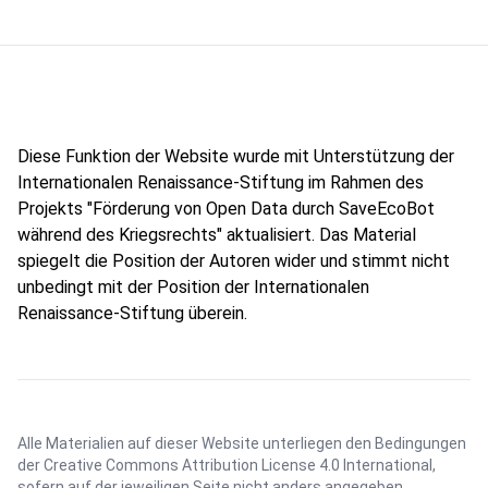
Diese Funktion der Website wurde mit Unterstützung der
Internationalen Renaissance-Stiftung im Rahmen des
Projekts "Förderung von Open Data durch SaveEcoBot
während des Kriegsrechts" aktualisiert. Das Material
spiegelt die Position der Autoren wider und stimmt nicht
unbedingt mit der Position der Internationalen
Renaissance-Stiftung überein.
Alle Materialien auf dieser Website unterliegen den Bedingungen
der
Creative Commons Attribution License 4.0 International
,
sofern auf der jeweiligen Seite nicht anders angegeben.