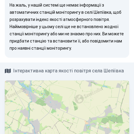
На жаль, у нашій системі ще немає інформації з
автоматичних станцій моніторингу в селі Шепіївка, щоб
розрахувати індекс якості атмосферного повітря.
Найімовірніше у цьому селі ще не встановлено жодної
станції моніторингу або ми не знаємо про них. Ви можете
придбати станцію
та встановити її, або
повідомити нам
про наявні станції моніторингу.
Інтерактивна карта якості повітря села Шепіївка