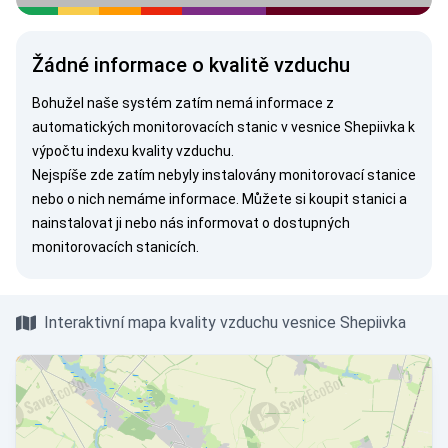
Žádné informace o kvalitě vzduchu
Bohužel naše systém zatím nemá informace z
automatických monitorovacích stanic v vesnice Shepiivka k
výpočtu indexu kvality vzduchu.
Nejspíše zde zatím nebyly instalovány monitorovací stanice
nebo o nich nemáme informace. Můžete si
koupit stanici
a
nainstalovat ji nebo nás
informovat
o dostupných
monitorovacích stanicích.
Interaktivní mapa kvality vzduchu vesnice Shepiivka