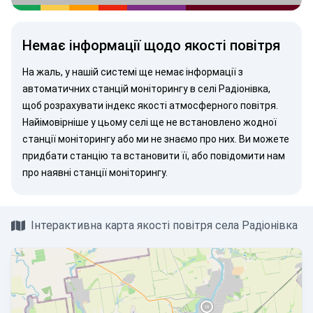
Немає інформації щодо якості повітря
На жаль, у нашій системі ще немає інформації з
автоматичних станцій моніторингу в селі Радіонівка,
щоб розрахувати індекс якості атмосферного повітря.
Найімовірніше у цьому селі ще не встановлено жодної
станції моніторингу або ми не знаємо про них. Ви можете
придбати станцію
та встановити її, або
повідомити нам
про наявні станції моніторингу.
Інтерактивна карта якості повітря села Радіонівка