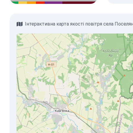
Інтерактивна карта якості повітря села Поселя