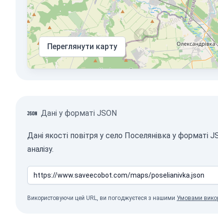
Переглянути карту
Дані у форматі JSON
Дані якості повітря у село Поселянівка у форматі
аналізу.
Використовуючи цей URL, ви погоджуєтеся з нашими
Умовами вико