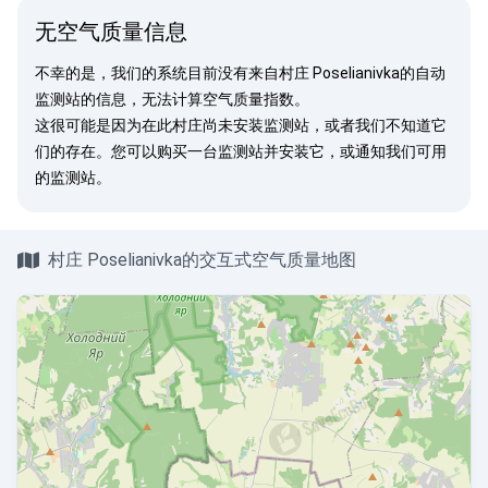
无空气质量信息
不幸的是，我们的系统目前没有来自村庄 Poselianivka的自动
监测站的信息，无法计算空气质量指数。
这很可能是因为在此村庄尚未安装监测站，或者我们不知道它
们的存在。您可以
购买一台监测站
并安装它，或
通知我们
可用
的监测站。
村庄 Poselianivka的交互式空气质量地图