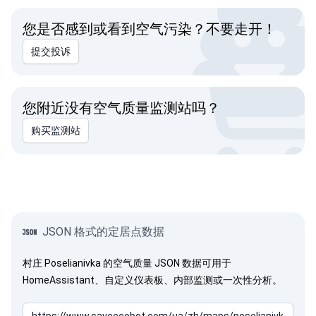
您是否感到或看到空气污染？不要走开！
提交投诉
您附近没有空气质量监测站吗？
购买监测站
JSON 格式的定居点数据
村庄 Poselianivka 的空气质量 JSON 数据可用于
HomeAssistant、自定义仪表板、内部监测或一次性分析。