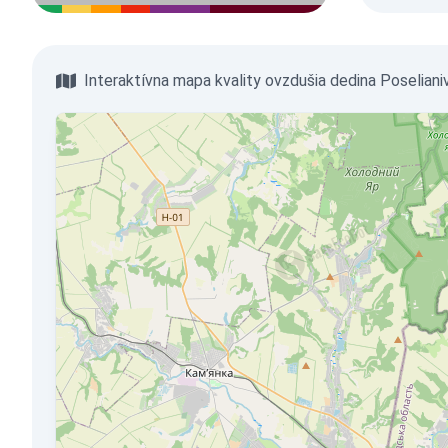
Interaktívna mapa kvality ovzdušia dedina Poseliani