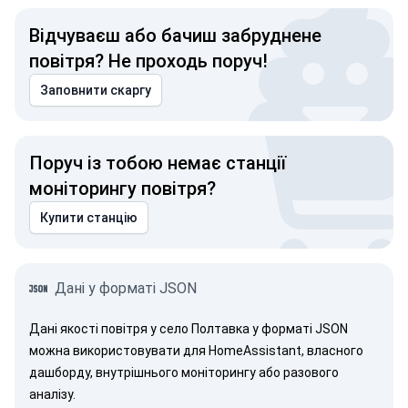
Відчуваєш або бачиш забруднене
повітря? Не проходь поруч!
Заповнити скаргу
Поруч із тобою немає станції
моніторингу повітря?
Купити станцію
Дані у форматі JSON
Дані якості повітря у село Полтавка у форматі JSON
можна використовувати для HomeAssistant, власного
дашборду, внутрішнього моніторингу або разового
аналізу.