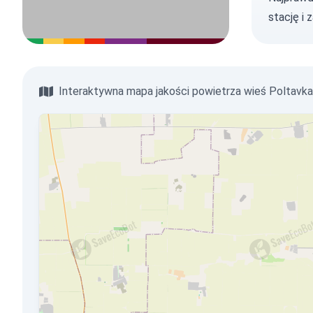
stację
i 
Interaktywna mapa jakości powietrza wieś Poltavka