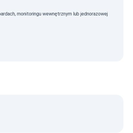
ardach, monitoringu wewnętrznym lub jednorazowej