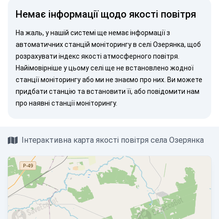
Немає інформації щодо якості повітря
На жаль, у нашій системі ще немає інформації з
автоматичних станцій моніторингу в селі Озерянка, щоб
розрахувати індекс якості атмосферного повітря.
Найімовірніше у цьому селі ще не встановлено жодної
станції моніторингу або ми не знаємо про них. Ви можете
придбати станцію
та встановити її, або
повідомити нам
про наявні станції моніторингу.
Інтерактивна карта якості повітря села Озерянка