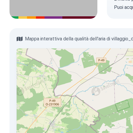
Puoi
acqu
Mappa interattiva della qualità dell'aria di villaggio_