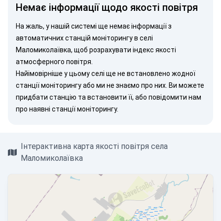
Немає інформації щодо якості повітря
На жаль, у нашій системі ще немає інформації з
автоматичних станцій моніторингу в селі
Маломиколаївка, щоб розрахувати індекс якості
атмосферного повітря.
Найімовірніше у цьому селі ще не встановлено жодної
станції моніторингу або ми не знаємо про них. Ви можете
придбати станцію
та встановити її, або
повідомити нам
про наявні станції моніторингу.
Інтерактивна карта якості повітря села
Маломиколаївка