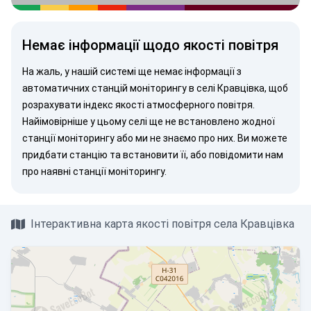
Немає інформації щодо якості повітря
На жаль, у нашій системі ще немає інформації з
автоматичних станцій моніторингу в селі Кравцівка, щоб
розрахувати індекс якості атмосферного повітря.
Найімовірніше у цьому селі ще не встановлено жодної
станції моніторингу або ми не знаємо про них. Ви можете
придбати станцію
та встановити її, або
повідомити нам
про наявні станції моніторингу.
Інтерактивна карта якості повітря села Кравцівка