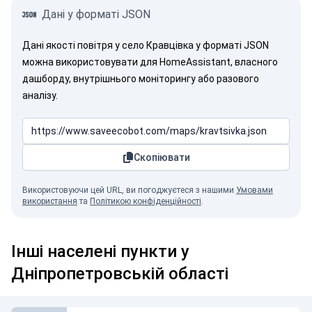
Дані у форматі JSON
Дані якості повітря у село Кравцівка у форматі JSON
можна використовувати для HomeAssistant, власного
дашборду, внутрішнього моніторингу або разового
аналізу.
Скопіювати
Використовуючи цей URL, ви погоджуєтеся з нашими
Умовами
використання
та
Політикою конфіденційності
.
Інші населені пункти у
Дніпропетровській області