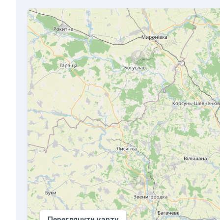
Переглянути карту