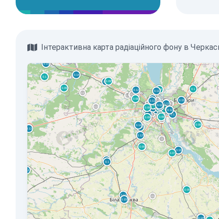
Інтерактивна карта радіаційного фону в Черкас