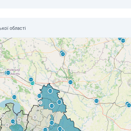
ької області