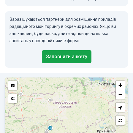
Зараз шукаються партнери для розміщення приладів
радіаційного моніторингу в окремих районах. Якщо ви
зацікавлені, будь ласка, дайте відповідь на кілька
запитань у наведеній нижче формі.
Заповнити анкету
+
−