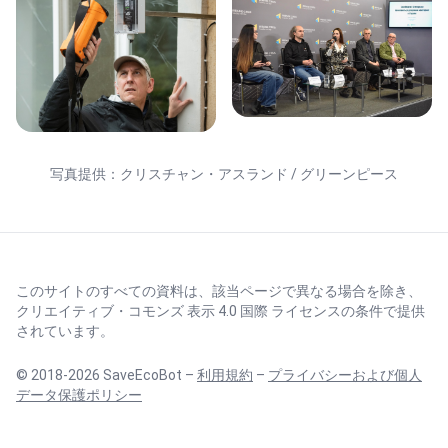
写真提供：クリスチャン・アスランド / グリーンピース
このサイトのすべての資料は、該当ページで異なる場合を除き、
クリエイティブ・コモンズ 表示 4.0 国際 ライセンス
の条件で提供
されています。
© 2018-2026 SaveEcoBot –
利用規約
–
プライバシーおよび個人
データ保護ポリシー