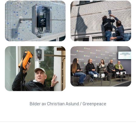
Bilder av Christian Aslund / Greenpeace