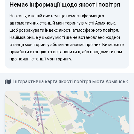
Немає інформації щодо якості повітря
На жаль, у нашій системі ще немає інформації з
автоматичних станцій моніторингу в місті Армянськ,
щоб розрахувати індекс якості атмосферного повітря.
Найімовірніше у цьому місті ще не встановлено жодної
станції моніторингу або ми не знаємо про них. Ви можете
придбати станцію
та встановити її, або
повідомити нам
про наявні станції моніторингу.
Інтерактивна карта якості повітря міста Армянськ