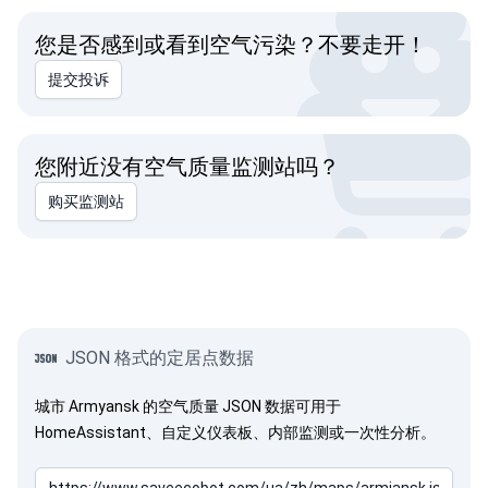
您是否感到或看到空气污染？不要走开！
提交投诉
您附近没有空气质量监测站吗？
购买监测站
JSON 格式的定居点数据
城市 Armyansk 的空气质量 JSON 数据可用于
HomeAssistant、自定义仪表板、内部监测或一次性分析。