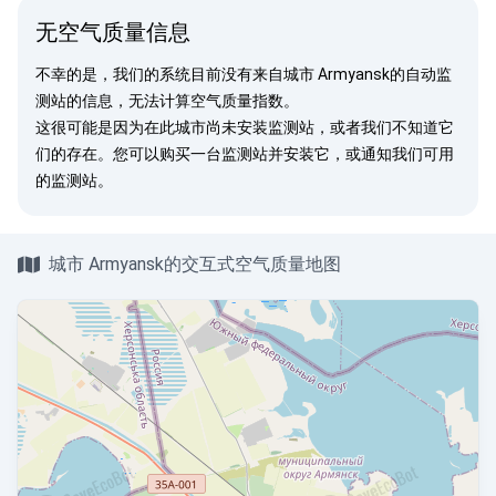
无空气质量信息
不幸的是，我们的系统目前没有来自城市 Armyansk的自动监
测站的信息，无法计算空气质量指数。
这很可能是因为在此城市尚未安装监测站，或者我们不知道它
们的存在。您可以
购买一台监测站
并安装它，或
通知我们
可用
的监测站。
城市 Armyansk的交互式空气质量地图