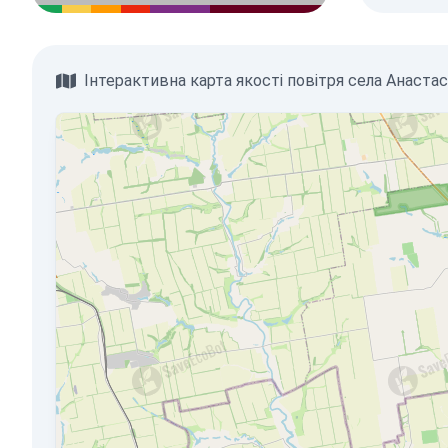
Інтерактивна карта якості повітря села Анастас