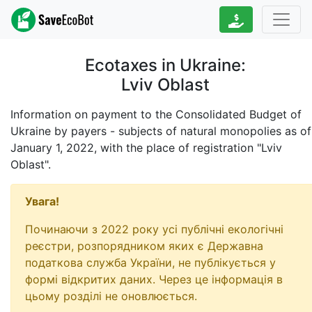
Ecotaxes in Ukraine:
Lviv Oblast
Information on payment to the Consolidated Budget of
Ukraine by payers - subjects of natural monopolies as of
January 1, 2022
, with the place of registration "Lviv
Oblast".
Увага!
Починаючи з 2022 року усі публічні екологічні
реєстри, розпорядником яких є Державна
податкова служба України, не публікується у
формі відкритих даних. Через це інформація в
цьому розділі не оновлюється.