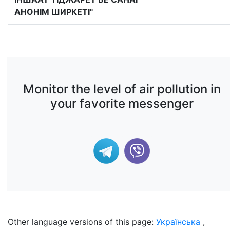
АНОНІМ ШИРКЕТІ"
Monitor the level of air pollution in
your favorite messenger
Other language versions of this page:
Українська
,