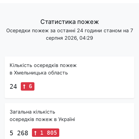
Статистика пожеж
Осередки пожеж за останні 24 години станом на 7
серпня 2026, 04:29
Кількість осередків пожеж
в Хмельницька область
6
24
Загальна кількість
осередків пожеж в Україні
1 805
5 268