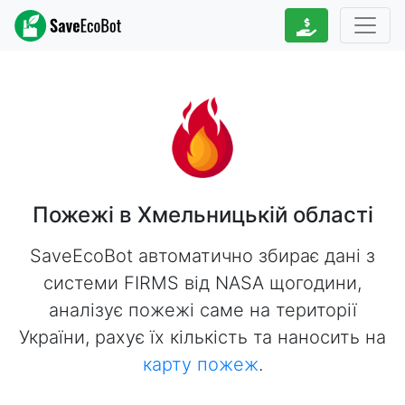
Пожежі в Хмельницькій області
SaveEcoBot автоматично збирає дані з
системи FIRMS від NASA щогодини,
аналізує пожежі саме на території
України, рахує їх кількість та наносить на
карту пожеж
.