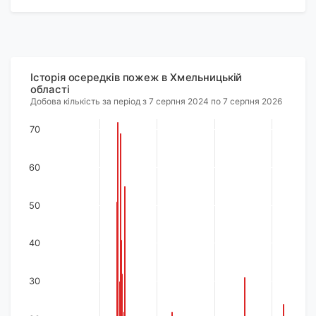
Історія осередків пожеж в Хмельницькій
області
Добова кількість за період з 7 серпня 2024 по 7 серпня 2026
70
60
50
40
30