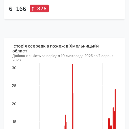
826
6 166
Історія осередків пожеж в Хмельницькій
області
Добова кількість за період з 10 листопада 2025 по 7 серпня
2026
30
25
20
15