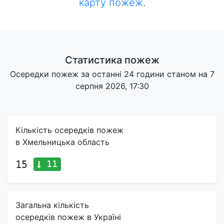
карту пожеж
.
Статистика пожеж
Осередки пожеж за останні 24 години станом на 7
серпня 2026, 17:30
Кількість осередків пожеж
в Хмельницька область
11
15
Загальна кількість
осередків пожеж в Україні