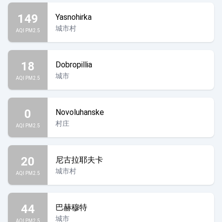
149
Yasnohirka
城市村
AQI PM2.5
18
Dobropillia
城市
AQI PM2.5
0
Novoluhanske
村庄
AQI PM2.5
20
尼古拉耶夫卡
城市村
AQI PM2.5
44
巴赫穆特
城市
AQI PM2.5