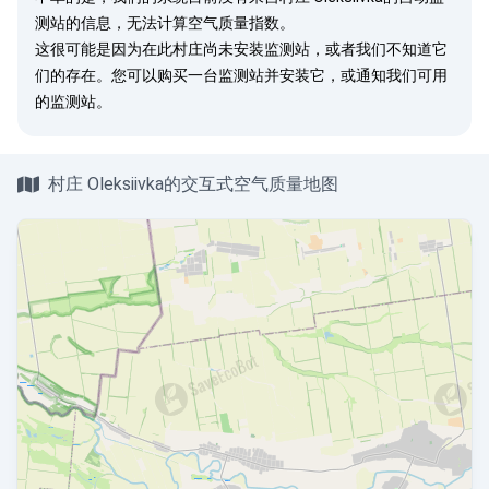
测站的信息，无法计算空气质量指数。
这很可能是因为在此村庄尚未安装监测站，或者我们不知道它
们的存在。您可以
购买一台监测站
并安装它，或
通知我们
可用
的监测站。
村庄 Oleksiivka的交互式空气质量地图