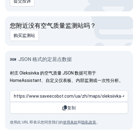
提交投诉
您附近没有空气质量监测站吗？
购买监测站
JSON 格式的定居点数据
村庄 Oleksiivka 的空气质量 JSON 数据可用于
HomeAssistant、自定义仪表板、内部监测或一次性分析。
复制
使用此 URL 即表示您同意我们的
使用条款
和
隐私政策
。