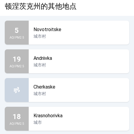
顿涅茨克州的其他地点
5
Novotroitske
城市村
AQI PM2.5
19
Andriivka
城市村
AQI PM2.5
Cherkaske
城市村
18
Krasnohorivka
城市
AQI PM2.5