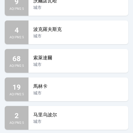
9
沃爾諾瓦哈
城市
AQI PM2.5
4
波克羅夫斯克
城市
AQI PM2.5
68
索萊達爾
城市
AQI PM2.5
19
馬林卡
城市
AQI PM2.5
2
马里乌波尔
城市
AQI PM2.5