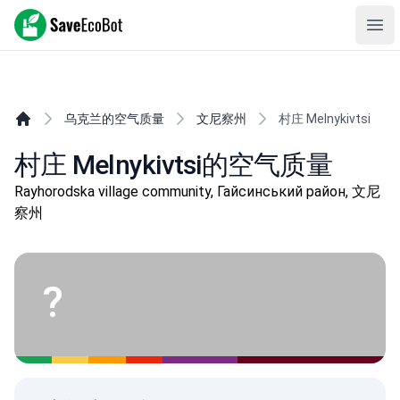
SaveEcoBot
Ope
乌克兰的空气质量
文尼察州
村庄 Melnykivtsi
村庄 Melnykivtsi的空气质量
Rayhorodska village community, Гайсинський район, 文尼
察州
?