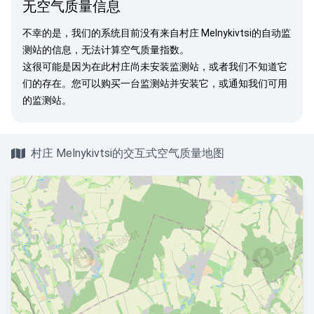
无空气质量信息
不幸的是，我们的系统目前没有来自村庄 Melnykivtsi的自动监
测站的信息，无法计算空气质量指数。
这很可能是因为在此村庄尚未安装监测站，或者我们不知道它
们的存在。您可以
购买一台监测站
并安装它，或
通知我们
可用
的监测站。
村庄 Melnykivtsi的交互式空气质量地图