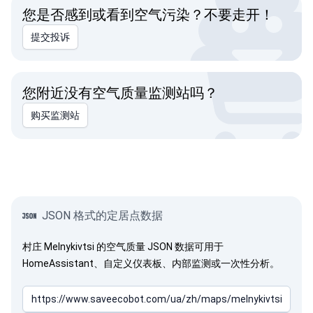
您是否感到或看到空气污染？不要走开！
提交投诉
您附近没有空气质量监测站吗？
购买监测站
JSON 格式的定居点数据
村庄 Melnykivtsi 的空气质量 JSON 数据可用于
HomeAssistant、自定义仪表板、内部监测或一次性分析。