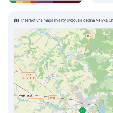
Interaktívna mapa kvality ovzdušia dedina Velyka 