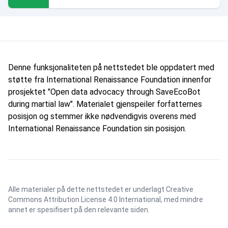
Denne funksjonaliteten på nettstedet ble oppdatert med
støtte fra International Renaissance Foundation innenfor
prosjektet "Open data advocacy through SaveEcoBot
during martial law". Materialet gjenspeiler forfatternes
posisjon og stemmer ikke nødvendigvis overens med
International Renaissance Foundation sin posisjon.
Alle materialer på dette nettstedet er underlagt
Creative
Commons Attribution License 4.0 International
, med mindre
annet er spesifisert på den relevante siden.