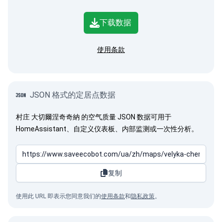
下载数据
使用条款
JSON 格式的定居点数据
村庄 大切爾涅奇奇納 的空气质量 JSON 数据可用于
HomeAssistant、自定义仪表板、内部监测或一次性分析。
复制
使用此 URL 即表示您同意我们的
使用条款
和
隐私政策
。