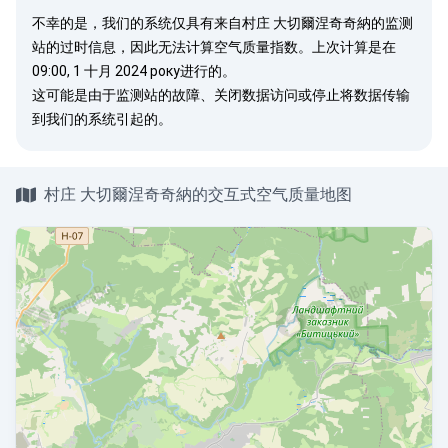
不幸的是，我们的系统仅具有来自村庄 大切爾涅奇奇納的监测
站的过时信息，因此无法计算空气质量指数。上次计算是在
09:00, 1 十月 2024 року进行的。
这可能是由于监测站的故障、关闭数据访问或停止将数据传输
到我们的系统引起的。
村庄 大切爾涅奇奇納的交互式空气质量地图