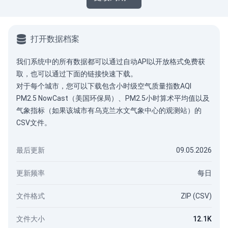
打开数据档案
我们系统中的所有数据都可以通过
自动API
以开放格式免费获
取，也可以通过下面的链接快速下载。
对于每个城市，您可以下载包含小时级空气质量指数AQI
PM2.5 NowCast（美国环保局）、PM2.5小时算术平均值以及
气象指标（如果该城市有乌克兰水文气象中心的观测站）的
CSV文件。
最后更新
09.05.2026
更新频率
每日
文件格式
ZIP (CSV)
文件大小
12.1K