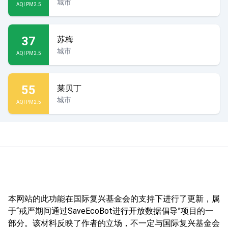
城市
AQI PM2.5
37
苏梅
城市
AQI PM2.5
55
莱贝丁
城市
AQI PM2.5
本网站的此功能在国际复兴基金会的支持下进行了更新，属
于“戒严期间通过SaveEcoBot进行开放数据倡导”项目的一
部分。该材料反映了作者的立场，不一定与国际复兴基金会