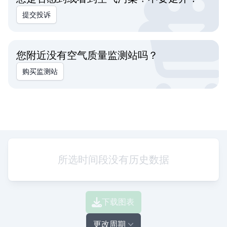
提交投诉
您附近没有空气质量监测站吗？
购买监测站
所选时间段没有历史数据
下载图表
更改周期