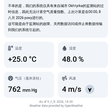
不幸的是，我们的系统仅具有来自城市 Okhtyrka的监测站的过
时信息，因此无法计算空气质量指数。上次计算是在00:00, 8
八月 2026 року进行的。
这可能是由于监测站的故障、关闭数据访问或停止将数据传输
到我们的系统引起的。
温度
湿度
+25.0
°C
48.0
%
气压（毫米汞柱）
风速
762
4
m/s
mm Hg
As of 9 八月 2026, 18:30
Weather data provided by OpenWeather