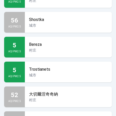
村庄
AQI PM2.5
56
Shostka
城市
AQI PM2.5
5
Bereza
村庄
AQI PM2.5
5
Trostianets
城市
AQI PM2.5
52
大切爾涅奇奇納
村庄
AQI PM2.5