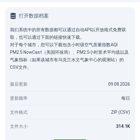
打开数据档案
我们系统中的所有数据都可以通过
自动API
以开放格式免费获
取，也可以通过下面的链接快速下载。
对于每个城市，您可以下载包含小时级空气质量指数AQI
PM2.5 NowCast（美国环保局）、PM2.5小时算术平均值以及
气象指标（如果该城市有乌克兰水文气象中心的观测站）的
CSV文件。
最后更新
09.08.2026
更新频率
每日
文件格式
ZIP (CSV)
文件大小
314.1K