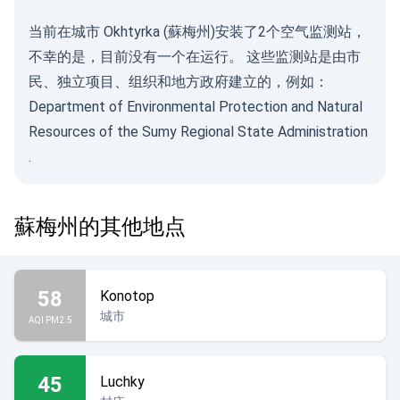
当前在城市 Okhtyrka (蘇梅州)安装了2个空气监测站，
不幸的是，目前没有一个在运行。 这些监测站是由市
民、独立项目、组织和地方政府建立的，例如：
Department of Environmental Protection and Natural
Resources of the Sumy Regional State Administration
.
蘇梅州的其他地点
58
Konotop
城市
AQI PM2.5
45
Luchky