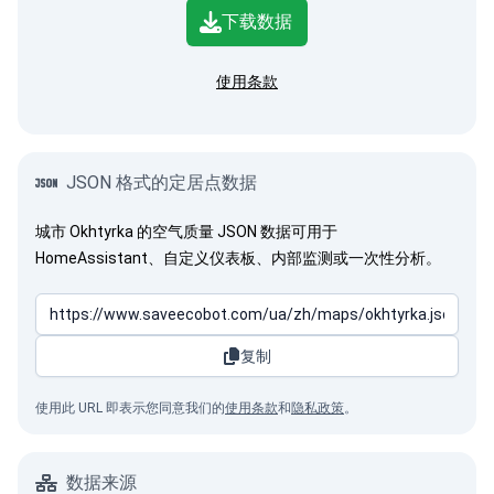
下载数据
使用条款
JSON 格式的定居点数据
城市 Okhtyrka 的空气质量 JSON 数据可用于
HomeAssistant、自定义仪表板、内部监测或一次性分析。
复制
使用此 URL 即表示您同意我们的
使用条款
和
隐私政策
。
数据来源