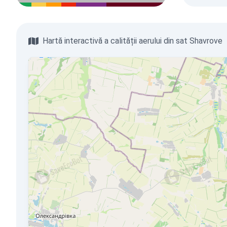
Hartă interactivă a calității aerului din sat Shavrove