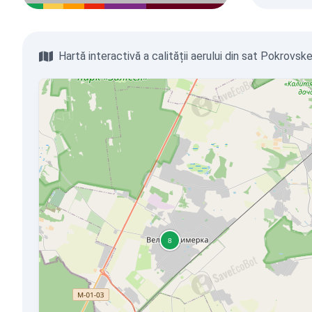
Hartă interactivă a calității aerului din sat Pokrovsk