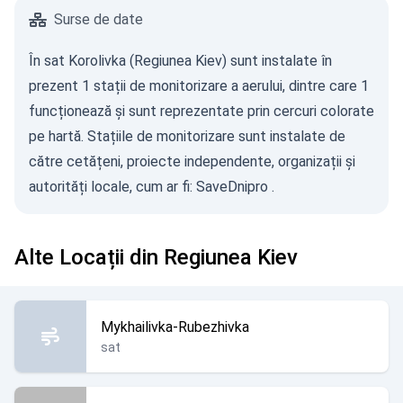
Surse de date
În sat Korolivka (Regiunea Kiev) sunt instalate în
prezent 1 stații de monitorizare a aerului, dintre care 1
funcționează și sunt reprezentate prin cercuri colorate
pe hartă. Stațiile de monitorizare sunt instalate de
către cetățeni, proiecte independente, organizații și
autorități locale, cum ar fi:
SaveDnipro
.
Alte Locații din Regiunea Kiev
Mykhailivka-Rubezhivka
sat