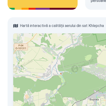
persoanel
Hartă interactivă a calității aerului din sat Khlepcha