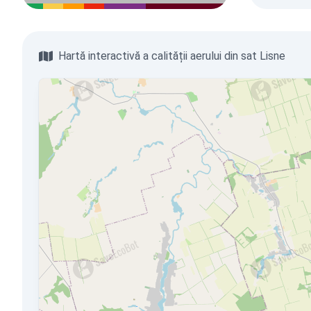
Hartă interactivă a calității aerului din sat Lisne