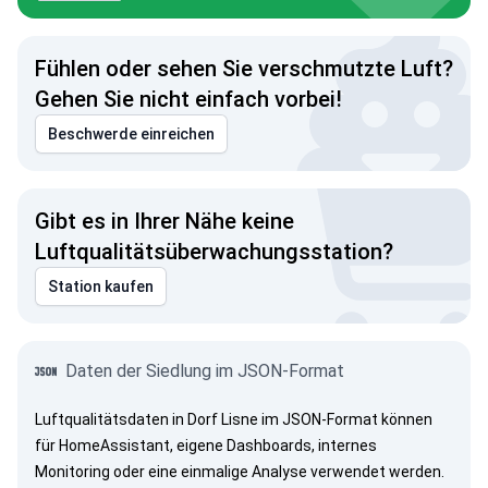
Fühlen oder sehen Sie verschmutzte Luft?
Gehen Sie nicht einfach vorbei!
Beschwerde einreichen
Gibt es in Ihrer Nähe keine
Luftqualitätsüberwachungsstation?
Station kaufen
Daten der Siedlung im JSON-Format
Luftqualitätsdaten in Dorf Lisne im JSON-Format können
für HomeAssistant, eigene Dashboards, internes
Monitoring oder eine einmalige Analyse verwendet werden.