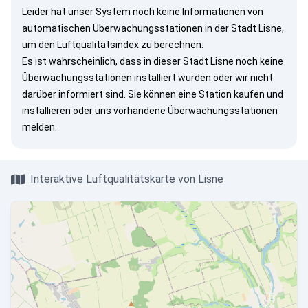
Leider hat unser System noch keine Informationen von
automatischen Überwachungsstationen in der Stadt Lisne,
um den Luftqualitätsindex zu berechnen.
Es ist wahrscheinlich, dass in dieser Stadt Lisne noch keine
Überwachungsstationen installiert wurden oder wir nicht
darüber informiert sind. Sie können eine Station kaufen und
installieren oder uns vorhandene Überwachungsstationen
melden.
Interaktive Luftqualitätskarte von Lisne