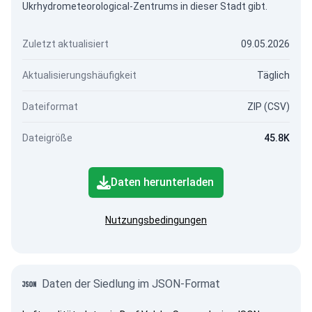
Ukrhydrometeorological-Zentrums in dieser Stadt gibt.
Zuletzt aktualisiert
09.05.2026
Aktualisierungshäufigkeit
Täglich
Dateiformat
ZIP (CSV)
Dateigröße
45.8K
Daten herunterladen
Nutzungsbedingungen
Daten der Siedlung im JSON-Format