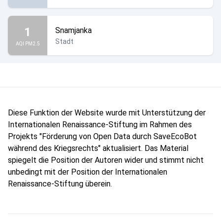
1
Snamjanka
Stadt
AQI PM2.5
Diese Funktion der Website wurde mit Unterstützung der
Internationalen Renaissance-Stiftung im Rahmen des
Projekts "Förderung von Open Data durch SaveEcoBot
während des Kriegsrechts" aktualisiert. Das Material
spiegelt die Position der Autoren wider und stimmt nicht
unbedingt mit der Position der Internationalen
Renaissance-Stiftung überein.