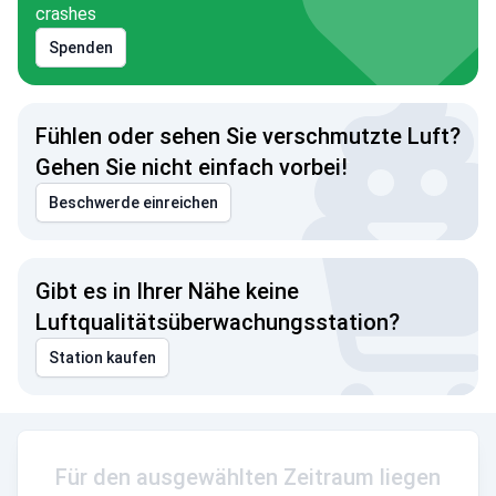
crashes
Spenden
Fühlen oder sehen Sie verschmutzte Luft?
Gehen Sie nicht einfach vorbei!
Beschwerde einreichen
Gibt es in Ihrer Nähe keine
Luftqualitätsüberwachungsstation?
Station kaufen
Für den ausgewählten Zeitraum liegen