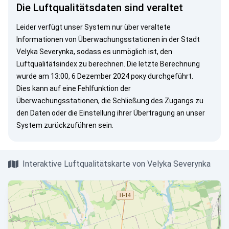
Die Luftqualitätsdaten sind veraltet
Leider verfügt unser System nur über veraltete
Informationen von Überwachungsstationen in der Stadt
Velyka Severynka, sodass es unmöglich ist, den
Luftqualitätsindex zu berechnen. Die letzte Berechnung
wurde am 13:00, 6 Dezember 2024 року durchgeführt.
Dies kann auf eine Fehlfunktion der
Überwachungsstationen, die Schließung des Zugangs zu
den Daten oder die Einstellung ihrer Übertragung an unser
System zurückzuführen sein.
Interaktive Luftqualitätskarte von Velyka Severynka