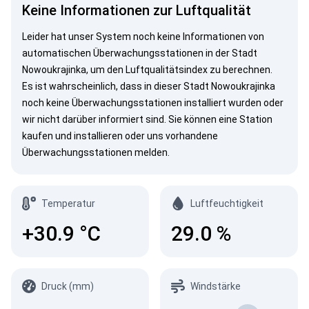
Keine Informationen zur Luftqualität
Leider hat unser System noch keine Informationen von
automatischen Überwachungsstationen in der Stadt
Nowoukrajinka, um den Luftqualitätsindex zu berechnen.
Es ist wahrscheinlich, dass in dieser Stadt Nowoukrajinka
noch keine Überwachungsstationen installiert wurden oder
wir nicht darüber informiert sind. Sie können eine Station
kaufen und installieren oder uns vorhandene
Überwachungsstationen melden.
Temperatur
Luftfeuchtigkeit
+30.9
°C
29.0
%
Druck (mm)
Windstärke