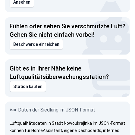
Ansehen
Fühlen oder sehen Sie verschmutzte Luft?
Gehen Sie nicht einfach vorbei!
Beschwerde einreichen
Gibt es in Ihrer Nähe keine
Luftqualitätsüberwachungsstation?
Station kaufen
Daten der Siedlung im JSON-Format
Luftqualitätsdaten in Stadt Nowoukrajinka im JSON-Format
können für HomeAssistant, eigene Dashboards, internes