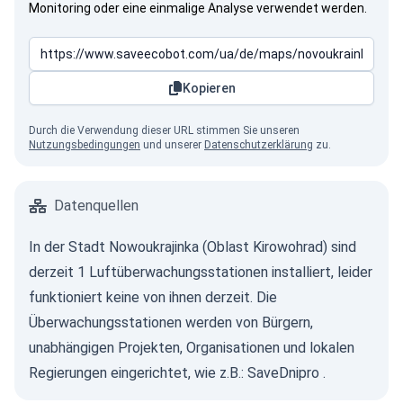
Monitoring oder eine einmalige Analyse verwendet werden.
Kopieren
Durch die Verwendung dieser URL stimmen Sie unseren
Nutzungsbedingungen
und unserer
Datenschutzerklärung
zu.
Datenquellen
In der Stadt Nowoukrajinka (Oblast Kirowohrad) sind
derzeit 1 Luftüberwachungsstationen installiert, leider
funktioniert keine von ihnen derzeit. Die
Überwachungsstationen werden von Bürgern,
unabhängigen Projekten, Organisationen und lokalen
Regierungen eingerichtet, wie z.B.:
SaveDnipro
.