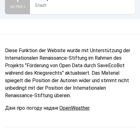
Stadt
AQI PM2.5
Diese Funktion der Website wurde mit Unterstützung der
Internationalen Renaissance-Stiftung im Rahmen des
Projekts "Förderung von Open Data durch SaveEcoBot
während des Kriegsrechts" aktualisiert. Das Material
spiegelt die Position der Autoren wider und stimmt nicht
unbedingt mit der Position der Internationalen
Renaissance-Stiftung überein.
Дані про погоду надані
OpenWeather
.