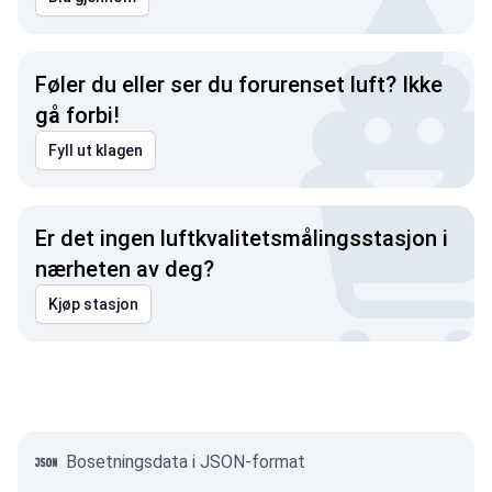
Føler du eller ser du forurenset luft? Ikke
gå forbi!
Fyll ut klagen
Er det ingen luftkvalitetsmålingsstasjon i
nærheten av deg?
Kjøp stasjon
Bosetningsdata i JSON-format