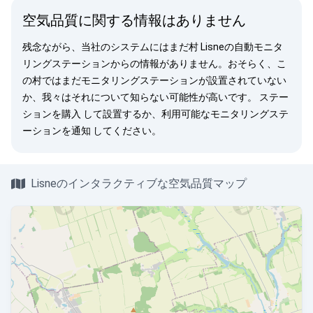
空気品質に関する情報はありません
残念ながら、当社のシステムにはまだ村 Lisneの自動モニタ
リングステーションからの情報がありません。おそらく、こ
の村ではまだモニタリングステーションが設置されていない
か、我々はそれについて知らない可能性が高いです。
ステー
ションを購入
して設置するか、利用可能なモニタリングステ
ーションを
通知
してください。
Lisneのインタラクティブな空気品質マップ