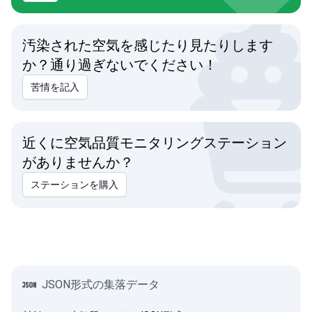
汚染された空気を感じたり見たりします
か？通り過ぎないでください！
苦情を記入
近くに空気品質モニタリングステーション
がありませんか？
ステーションを購入
JSON形式の集落データ