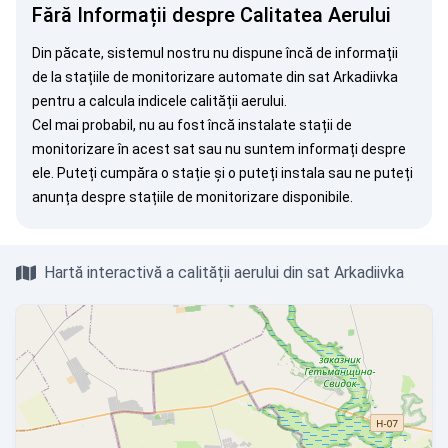
Fără Informații despre Calitatea Aerului
Din păcate, sistemul nostru nu dispune încă de informații
de la stațiile de monitorizare automate din sat Arkadiivka
pentru a calcula indicele calității aerului.
Cel mai probabil, nu au fost încă instalate stații de
monitorizare în acest sat sau nu suntem informați despre
ele. Puteți
cumpăra o stație
și o puteți instala sau ne puteți
anunța
despre stațiile de monitorizare disponibile.
Hartă interactivă a calității aerului din sat Arkadiivka