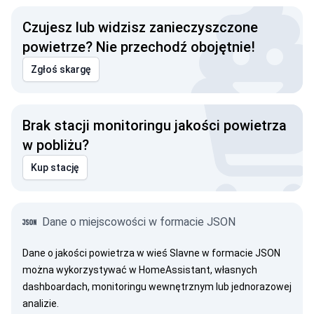
Czujesz lub widzisz zanieczyszczone
powietrze? Nie przechodź obojętnie!
Zgłoś skargę
Brak stacji monitoringu jakości powietrza
w pobliżu?
Kup stację
Dane o miejscowości w formacie JSON
Dane o jakości powietrza w wieś Slavne w formacie JSON
można wykorzystywać w HomeAssistant, własnych
dashboardach, monitoringu wewnętrznym lub jednorazowej
analizie.