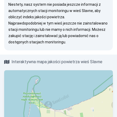
Niestety, nasz system nie posiada jeszcze informacji z
automatycznych stacji monitoringu w wieś Slavne, aby
obliczyć indeks jakości powietrza.
Najprawdopodobniej w tym wieś jeszcze nie zainstalowano
stacji monitoringu lub nie mamy o nich informacji. Możesz
zakupić stację
i zainstalować ją lub
powiadomić nas
o
dostępnych stacjach monitoringu.
Interaktywna mapa jakości powietrza wieś Slavne