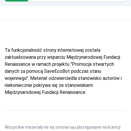
Ta funkcjonalność strony internetowej została
zaktualizowana przy wsparciu Międzynarodowej Fundacji
Renaissance w ramach projektu "Promocja otwartych
danych za pomocą SaveEcoBot podczas stanu
wojennego". Materiał odzwierciedla stanowisko autorów i
niekoniecznie pokrywa się ze stanowiskiem
Międzynarodowej Fundacji Renaissance.
Wszystkie materiały na tej stronie są udostępniane na licencji