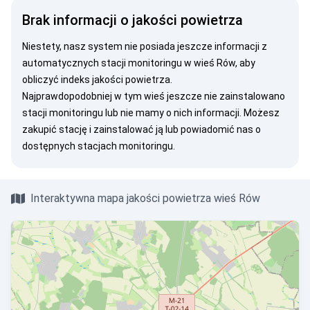
Brak informacji o jakości powietrza
Niestety, nasz system nie posiada jeszcze informacji z
automatycznych stacji monitoringu w wieś Rów, aby
obliczyć indeks jakości powietrza.
Najprawdopodobniej w tym wieś jeszcze nie zainstalowano
stacji monitoringu lub nie mamy o nich informacji. Możesz
zakupić stację
i zainstalować ją lub
powiadomić nas
o
dostępnych stacjach monitoringu.
Interaktywna mapa jakości powietrza wieś Rów